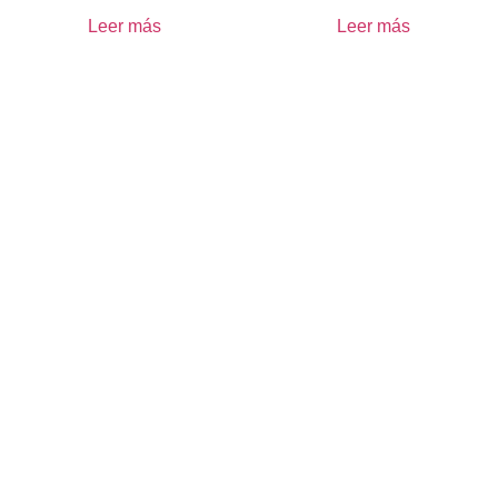
Leer más
Leer más