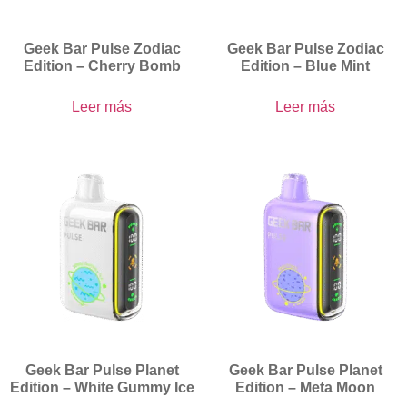
Geek Bar Pulse Zodiac
Geek Bar Pulse Zodiac
Edition – Cherry Bomb
Edition – Blue Mint
Leer más
Leer más
Geek Bar Pulse Planet
Geek Bar Pulse Planet
Edition – White Gummy Ice
Edition – Meta Moon