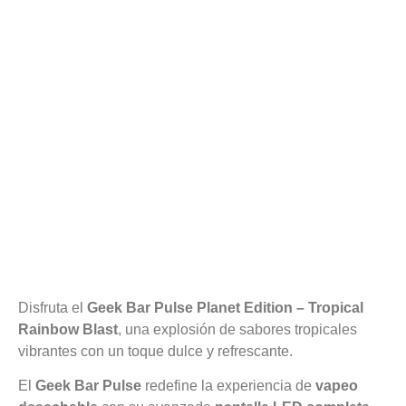
Disfruta el
Geek Bar Pulse Planet Edition – Tropical
Rainbow Blast
, una explosión de sabores tropicales
vibrantes con un toque dulce y refrescante.
El
Geek Bar Pulse
redefine la experiencia de
vapeo