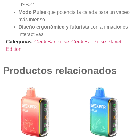
USB-C
Modo Pulse
que potencia la calada para un vapeo
más intenso
Diseño ergonómico y futurista
con animaciones
interactivas
Categorías:
Geek Bar Pulse
,
Geek Bar Pulse Planet
Edition
Productos relacionados