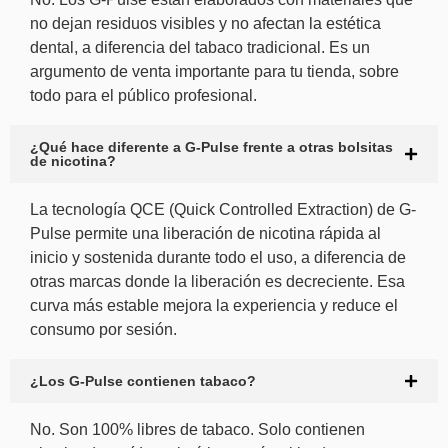
no dejan residuos visibles y no afectan la estética
dental, a diferencia del tabaco tradicional. Es un
argumento de venta importante para tu tienda, sobre
todo para el público profesional.
¿Qué hace diferente a G-Pulse frente a otras bolsitas
de nicotina?
La tecnología QCE (Quick Controlled Extraction) de G-
Pulse permite una liberación de nicotina rápida al
inicio y sostenida durante todo el uso, a diferencia de
otras marcas donde la liberación es decreciente. Esa
curva más estable mejora la experiencia y reduce el
consumo por sesión.
¿Los G-Pulse contienen tabaco?
No. Son 100% libres de tabaco. Solo contienen