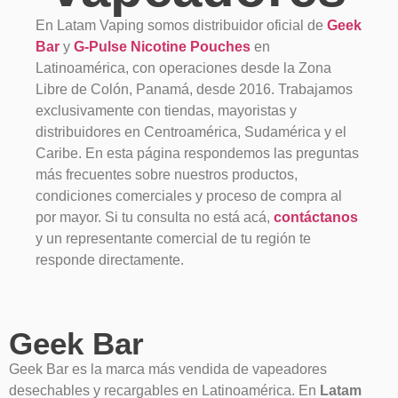
En Latam Vaping somos distribuidor oficial de
Geek
Bar
y
G-Pulse Nicotine Pouches
en
Latinoamérica, con operaciones desde la Zona
Libre de Colón, Panamá, desde 2016. Trabajamos
exclusivamente con tiendas, mayoristas y
distribuidores en Centroamérica, Sudamérica y el
Caribe. En esta página respondemos las preguntas
más frecuentes sobre nuestros productos,
condiciones comerciales y proceso de compra al
por mayor. Si tu consulta no está acá,
contáctanos
y un representante comercial de tu región te
responde directamente.
Geek Bar
Geek Bar es la marca más vendida de vapeadores
desechables y recargables en Latinoamérica. En
Latam