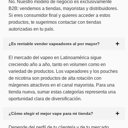
No. Nuestro modelo de negocio es exclusivamente
B2B: vendemos a tiendas, mayoristas y distribuidores.
Si eres consumidor final y quieres acceder a estos
productos, te sugerimos contactar con tiendas
autorizadas en tu país.
¿Es rentable vender vapeadores al por mayor?
El mercado del vapeo en Latinoamérica sigue
creciendo año a año, tanto en volumen como en
variedad de productos. Los vapeadores y los pouches
de nicotina son productos de alta rotación con
márgenes atractivos en el canal mayorista. Para una
tienda nueva, sumar estas categorías representa una
oportunidad clara de diversificación.
¿Cómo elegir el mejor vape para mi tienda?
Depende del perfil de tu clientela y de tu mercado