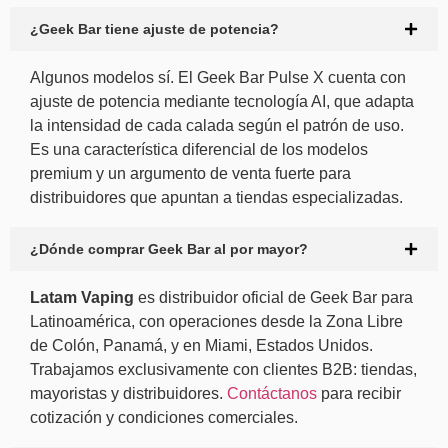
¿Geek Bar tiene ajuste de potencia?
Algunos modelos sí. El Geek Bar Pulse X cuenta con
ajuste de potencia mediante tecnología AI, que adapta
la intensidad de cada calada según el patrón de uso.
Es una característica diferencial de los modelos
premium y un argumento de venta fuerte para
distribuidores que apuntan a tiendas especializadas.
¿Dónde comprar Geek Bar al por mayor?
Latam Vaping
es distribuidor oficial de Geek Bar para
Latinoamérica, con operaciones desde la Zona Libre
de Colón, Panamá, y en Miami, Estados Unidos.
Trabajamos exclusivamente con clientes B2B: tiendas,
mayoristas y distribuidores.
Contáctanos
para recibir
cotización y condiciones comerciales.