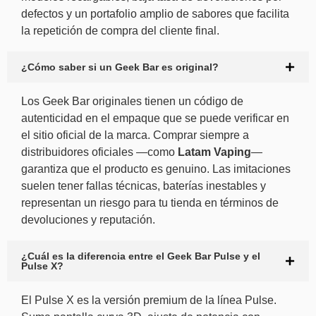
defectos y un portafolio amplio de sabores que facilita
la repetición de compra del cliente final.
¿Cómo saber si un Geek Bar es original?
Los Geek Bar originales tienen un código de
autenticidad en el empaque que se puede verificar en
el sitio oficial de la marca. Comprar siempre a
distribuidores oficiales —como
Latam Vaping
—
garantiza que el producto es genuino. Las imitaciones
suelen tener fallas técnicas, baterías inestables y
representan un riesgo para tu tienda en términos de
devoluciones y reputación.
¿Cuál es la diferencia entre el Geek Bar Pulse y el
Pulse X?
El Pulse X es la versión premium de la línea Pulse.