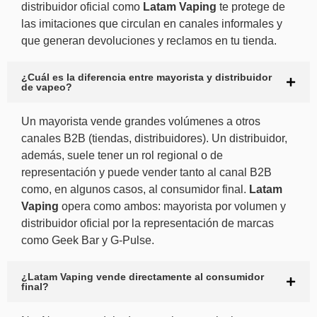
distribuidor oficial como
Latam Vaping
te protege de
las imitaciones que circulan en canales informales y
que generan devoluciones y reclamos en tu tienda.
¿Cuál es la diferencia entre mayorista y distribuidor
de vapeo?
Un mayorista vende grandes volúmenes a otros
canales B2B (tiendas, distribuidores). Un distribuidor,
además, suele tener un rol regional o de
representación y puede vender tanto al canal B2B
como, en algunos casos, al consumidor final.
Latam
Vaping
opera como ambos: mayorista por volumen y
distribuidor oficial por la representación de marcas
como Geek Bar y G-Pulse.
¿Latam Vaping vende directamente al consumidor
final?