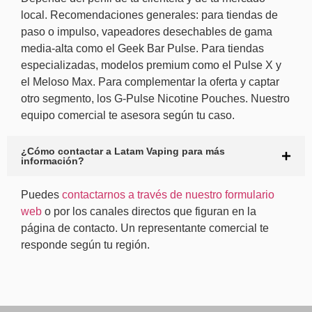
local. Recomendaciones generales: para tiendas de
paso o impulso, vapeadores desechables de gama
media-alta como el Geek Bar Pulse. Para tiendas
especializadas, modelos premium como el Pulse X y
el Meloso Max. Para complementar la oferta y captar
otro segmento, los G-Pulse Nicotine Pouches. Nuestro
equipo comercial te asesora según tu caso.
¿Cómo contactar a Latam Vaping para más
información?
Puedes
contactarnos a través de nuestro formulario
web
o por los canales directos que figuran en la
página de contacto. Un representante comercial te
responde según tu región.