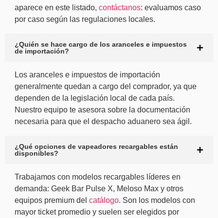
aparece en este listado,
contáctanos
: evaluamos caso
por caso según las regulaciones locales.
¿Quién se hace cargo de los aranceles e impuestos
de importación?
Los aranceles e impuestos de importación
generalmente quedan a cargo del comprador, ya que
dependen de la legislación local de cada país.
Nuestro equipo te asesora sobre la documentación
necesaria para que el despacho aduanero sea ágil.
¿Qué opciones de vapeadores recargables están
disponibles?
Trabajamos con modelos recargables líderes en
demanda: Geek Bar Pulse X, Meloso Max y otros
equipos premium del
catálogo
. Son los modelos con
mayor ticket promedio y suelen ser elegidos por