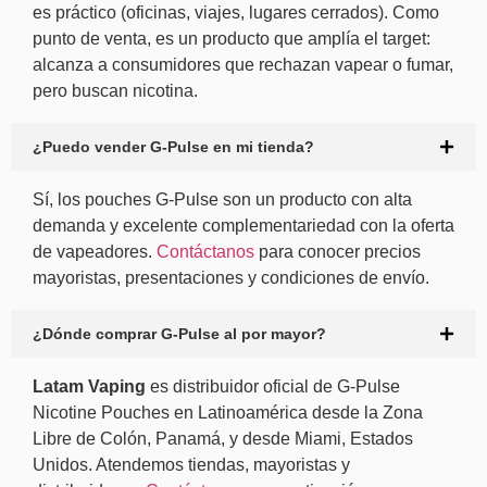
es práctico (oficinas, viajes, lugares cerrados). Como
punto de venta, es un producto que amplía el target:
alcanza a consumidores que rechazan vapear o fumar,
pero buscan nicotina.
¿Puedo vender G-Pulse en mi tienda?
Sí, los pouches G-Pulse son un producto con alta
demanda y excelente complementariedad con la oferta
de vapeadores.
Contáctanos
para conocer precios
mayoristas, presentaciones y condiciones de envío.
¿Dónde comprar G-Pulse al por mayor?
Latam Vaping
es distribuidor oficial de G-Pulse
Nicotine Pouches en Latinoamérica desde la Zona
Libre de Colón, Panamá, y desde Miami, Estados
Unidos. Atendemos tiendas, mayoristas y