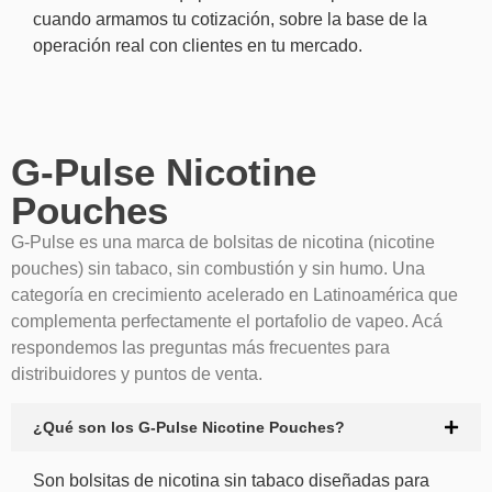
cuando armamos tu cotización, sobre la base de la
operación real con clientes en tu mercado.
G-Pulse Nicotine
Pouches
G-Pulse es una marca de bolsitas de nicotina (nicotine
pouches) sin tabaco, sin combustión y sin humo. Una
categoría en crecimiento acelerado en Latinoamérica que
complementa perfectamente el portafolio de vapeo. Acá
respondemos las preguntas más frecuentes para
distribuidores y puntos de venta.
¿Qué son los G-Pulse Nicotine Pouches?
Son bolsitas de nicotina sin tabaco diseñadas para