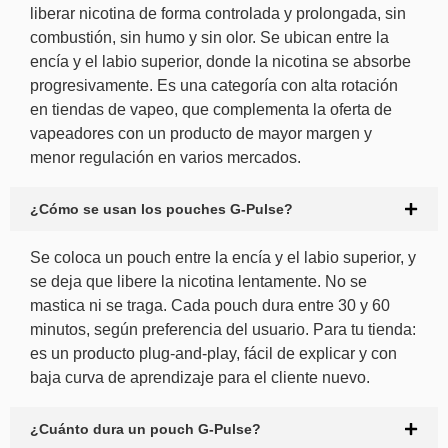
liberar nicotina de forma controlada y prolongada, sin
combustión, sin humo y sin olor. Se ubican entre la
encía y el labio superior, donde la nicotina se absorbe
progresivamente. Es una categoría con alta rotación
en tiendas de vapeo, que complementa la oferta de
vapeadores con un producto de mayor margen y
menor regulación en varios mercados.
¿Cómo se usan los pouches G-Pulse?
Se coloca un pouch entre la encía y el labio superior, y
se deja que libere la nicotina lentamente. No se
mastica ni se traga. Cada pouch dura entre 30 y 60
minutos, según preferencia del usuario. Para tu tienda:
es un producto plug-and-play, fácil de explicar y con
baja curva de aprendizaje para el cliente nuevo.
¿Cuánto dura un pouch G-Pulse?