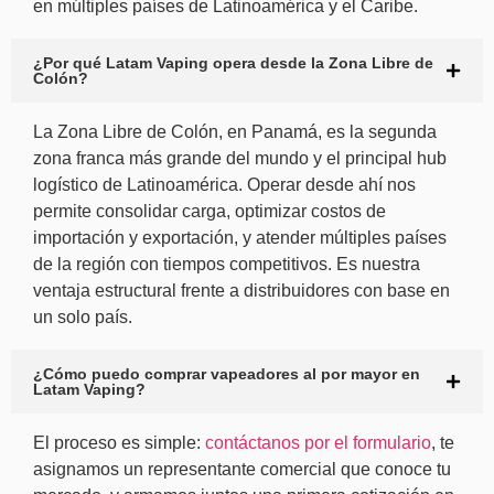
en múltiples países de Latinoamérica y el Caribe.
¿Por qué Latam Vaping opera desde la Zona Libre de
Colón?
La Zona Libre de Colón, en Panamá, es la segunda
zona franca más grande del mundo y el principal hub
logístico de Latinoamérica. Operar desde ahí nos
permite consolidar carga, optimizar costos de
importación y exportación, y atender múltiples países
de la región con tiempos competitivos. Es nuestra
ventaja estructural frente a distribuidores con base en
un solo país.
¿Cómo puedo comprar vapeadores al por mayor en
Latam Vaping?
El proceso es simple:
contáctanos por el formulario
, te
asignamos un representante comercial que conoce tu