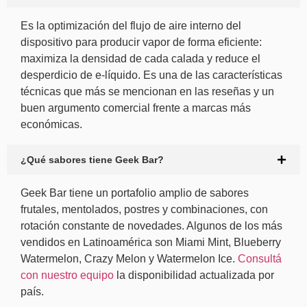
Es la optimización del flujo de aire interno del
dispositivo para producir vapor de forma eficiente:
maximiza la densidad de cada calada y reduce el
desperdicio de e-líquido. Es una de las características
técnicas que más se mencionan en las reseñas y un
buen argumento comercial frente a marcas más
económicas.
¿Qué sabores tiene Geek Bar?
Geek Bar tiene un portafolio amplio de sabores
frutales, mentolados, postres y combinaciones, con
rotación constante de novedades. Algunos de los más
vendidos en Latinoamérica son Miami Mint, Blueberry
Watermelon, Crazy Melon y Watermelon Ice.
Consultá
con nuestro equipo
la disponibilidad actualizada por
país.