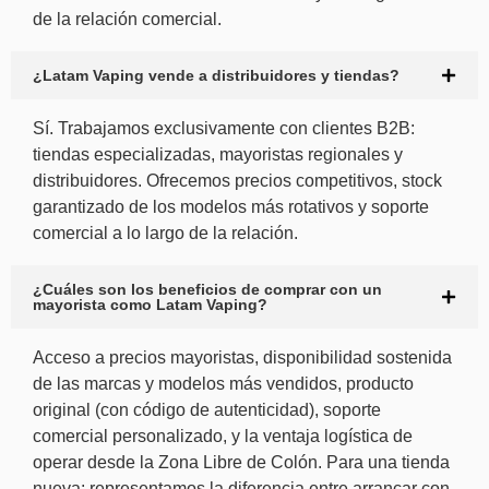
de la relación comercial.
¿Latam Vaping vende a distribuidores y tiendas?
Sí. Trabajamos exclusivamente con clientes B2B:
tiendas especializadas, mayoristas regionales y
distribuidores. Ofrecemos precios competitivos, stock
garantizado de los modelos más rotativos y soporte
comercial a lo largo de la relación.
¿Cuáles son los beneficios de comprar con un
mayorista como Latam Vaping?
Acceso a precios mayoristas, disponibilidad sostenida
de las marcas y modelos más vendidos, producto
original (con código de autenticidad), soporte
comercial personalizado, y la ventaja logística de
operar desde la Zona Libre de Colón. Para una tienda
nueva: representamos la diferencia entre arrancar con