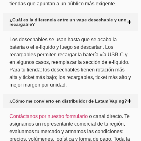
tiendas que apuntan a un público más exigente.
¿Cuál es la diferencia entre un vape desechable y uno
recargable?
Los desechables se usan hasta que se acaba la
batería o el e-líquido y luego se descartan. Los
recargables permiten recargar la batería vía USB-C y,
en algunos casos, reemplazar la sección de e-líquido.
Para tu tienda: los desechables tienen rotación más
alta y ticket más bajo; los recargables, ticket más alto y
mejor margen por unidad.
¿Cómo me convierto en distribuidor de Latam Vaping?
Contáctanos por nuestro formulario
o canal directo. Te
asignamos un representante comercial de tu región,
evaluamos tu mercado y armamos las condiciones:
precios, volúmenes, logística y forma de pago. Toda la