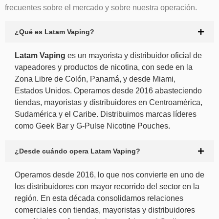
frecuentes sobre el mercado y sobre nuestra operación.
¿Qué es Latam Vaping?
Latam Vaping
es un mayorista y distribuidor oficial de
vapeadores y productos de nicotina, con sede en la
Zona Libre de Colón, Panamá, y desde Miami,
Estados Unidos. Operamos desde 2016 abasteciendo
tiendas, mayoristas y distribuidores en Centroamérica,
Sudamérica y el Caribe. Distribuimos marcas líderes
como Geek Bar y G-Pulse Nicotine Pouches.
¿Desde cuándo opera Latam Vaping?
Operamos desde 2016, lo que nos convierte en uno de
los distribuidores con mayor recorrido del sector en la
región. En esta década consolidamos relaciones
comerciales con tiendas, mayoristas y distribuidores