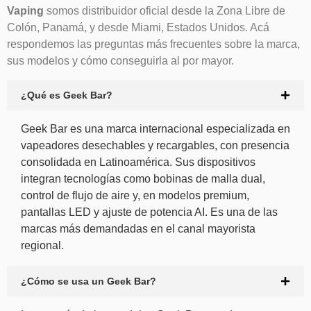
Vaping
somos distribuidor oficial desde la Zona Libre de
Colón, Panamá, y desde Miami, Estados Unidos. Acá
respondemos las preguntas más frecuentes sobre la marca,
sus modelos y cómo conseguirla al por mayor.
¿Qué es Geek Bar?
Geek Bar es una marca internacional especializada en
vapeadores desechables y recargables, con presencia
consolidada en Latinoamérica. Sus dispositivos
integran tecnologías como bobinas de malla dual,
control de flujo de aire y, en modelos premium,
pantallas LED y ajuste de potencia AI. Es una de las
marcas más demandadas en el canal mayorista
regional.
¿Cómo se usa un Geek Bar?