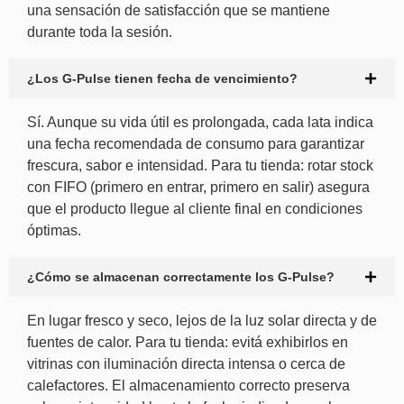
una sensación de satisfacción que se mantiene
durante toda la sesión.
¿Los G-Pulse tienen fecha de vencimiento?
Sí. Aunque su vida útil es prolongada, cada lata indica
una fecha recomendada de consumo para garantizar
frescura, sabor e intensidad. Para tu tienda: rotar stock
con FIFO (primero en entrar, primero en salir) asegura
que el producto llegue al cliente final en condiciones
óptimas.
¿Cómo se almacenan correctamente los G-Pulse?
En lugar fresco y seco, lejos de la luz solar directa y de
fuentes de calor. Para tu tienda: evitá exhibirlos en
vitrinas con iluminación directa intensa o cerca de
calefactores. El almacenamiento correcto preserva