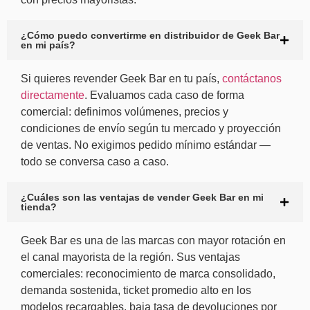
¿Cómo puedo convertirme en distribuidor de Geek Bar
en mi país?
Si quieres revender Geek Bar en tu país,
contáctanos
directamente
. Evaluamos cada caso de forma
comercial: definimos volúmenes, precios y
condiciones de envío según tu mercado y proyección
de ventas. No exigimos pedido mínimo estándar —
todo se conversa caso a caso.
¿Cuáles son las ventajas de vender Geek Bar en mi
tienda?
Geek Bar es una de las marcas con mayor rotación en
el canal mayorista de la región. Sus ventajas
comerciales: reconocimiento de marca consolidado,
demanda sostenida, ticket promedio alto en los
modelos recargables, baja tasa de devoluciones por