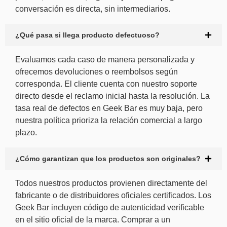
conversación es directa, sin intermediarios.
¿Qué pasa si llega producto defectuoso?
Evaluamos cada caso de manera personalizada y
ofrecemos devoluciones o reembolsos según
corresponda. El cliente cuenta con nuestro soporte
directo desde el reclamo inicial hasta la resolución. La
tasa real de defectos en Geek Bar es muy baja, pero
nuestra política prioriza la relación comercial a largo
plazo.
¿Cómo garantizan que los productos son originales?
Todos nuestros productos provienen directamente del
fabricante o de distribuidores oficiales certificados. Los
Geek Bar incluyen código de autenticidad verificable
en el sitio oficial de la marca. Comprar a un