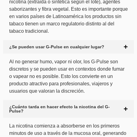
nicotina (extraída o sintética según el lote), agentes
saborizantes y fibra vegetal. Esto es importante porque
en varios países de Latinoamérica los productos sin
tabaco tienen un marco regulatorio distinto al del
tabaco tradicional.
¿Se pueden usar G-Pulse en cualquier lugar?
Al no generar humo, vapor ni olor, los G-Pulse son
discretos y se pueden usar en contextos donde fumar
o vapear no es posible. Esto los convierte en un
producto atractivo para profesionales, viajeros y
usuarios que valoran la discreción.
¿Cuánto tarda en hacer efecto la nicotina del G-
Pulse?
La nicotina comienza a absorberse en los primeros
minutos de uso a través de la mucosa oral, generando