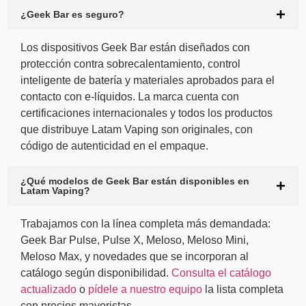
¿Geek Bar es seguro?
Los dispositivos Geek Bar están diseñados con
protección contra sobrecalentamiento, control
inteligente de batería y materiales aprobados para el
contacto con e-líquidos. La marca cuenta con
certificaciones internacionales y todos los productos
que distribuye Latam Vaping son originales, con
código de autenticidad en el empaque.
¿Qué modelos de Geek Bar están disponibles en
Latam Vaping?
Trabajamos con la línea completa más demandada:
Geek Bar Pulse, Pulse X, Meloso, Meloso Mini,
Meloso Max, y novedades que se incorporan al
catálogo según disponibilidad.
Consulta el catálogo
actualizado
o
pídele a nuestro equipo
la lista completa
con precios mayoristas.