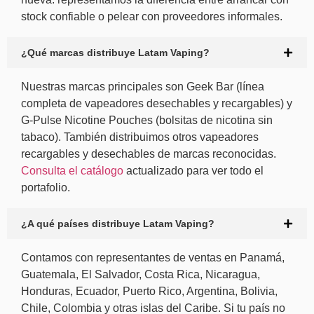
stock confiable o pelear con proveedores informales.
¿Qué marcas distribuye Latam Vaping?
Nuestras marcas principales son Geek Bar (línea
completa de vapeadores desechables y recargables) y
G-Pulse Nicotine Pouches (bolsitas de nicotina sin
tabaco). También distribuimos otros vapeadores
recargables y desechables de marcas reconocidas.
Consulta el catálogo
actualizado para ver todo el
portafolio.
¿A qué países distribuye Latam Vaping?
Contamos con representantes de ventas en Panamá,
Guatemala, El Salvador, Costa Rica, Nicaragua,
Honduras, Ecuador, Puerto Rico, Argentina, Bolivia,
Chile, Colombia y otras islas del Caribe. Si tu país no