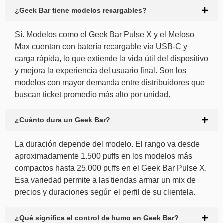
¿Geek Bar tiene modelos recargables?
Sí. Modelos como el Geek Bar Pulse X y el Meloso
Max cuentan con batería recargable vía USB-C y
carga rápida, lo que extiende la vida útil del dispositivo
y mejora la experiencia del usuario final. Son los
modelos con mayor demanda entre distribuidores que
buscan ticket promedio más alto por unidad.
¿Cuánto dura un Geek Bar?
La duración depende del modelo. El rango va desde
aproximadamente 1.500 puffs en los modelos más
compactos hasta 25.000 puffs en el Geek Bar Pulse X.
Esa variedad permite a las tiendas armar un mix de
precios y duraciones según el perfil de su clientela.
¿Qué significa el control de humo en Geek Bar?