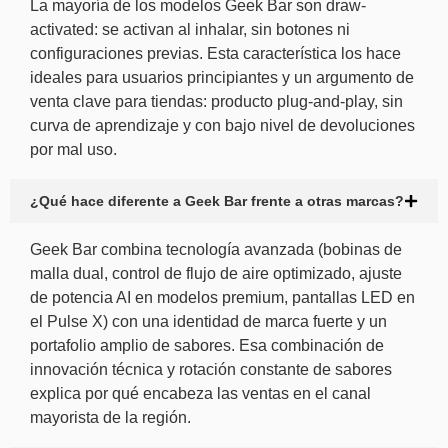
La mayoría de los modelos Geek Bar son draw-
activated: se activan al inhalar, sin botones ni
configuraciones previas. Esta característica los hace
ideales para usuarios principiantes y un argumento de
venta clave para tiendas: producto plug-and-play, sin
curva de aprendizaje y con bajo nivel de devoluciones
por mal uso.
¿Qué hace diferente a Geek Bar frente a otras marcas?
Geek Bar combina tecnología avanzada (bobinas de
malla dual, control de flujo de aire optimizado, ajuste
de potencia AI en modelos premium, pantallas LED en
el Pulse X) con una identidad de marca fuerte y un
portafolio amplio de sabores. Esa combinación de
innovación técnica y rotación constante de sabores
explica por qué encabeza las ventas en el canal
mayorista de la región.