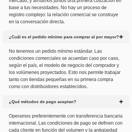
mercado, y armamos juntos una primera cotización en
base a tus necesidades. No hay un proceso de
registro complejo: la relación comercial se construye
en la conversación directa.
¿Cuál es el pedido mínimo para comprar al por mayor?
No tenemos un pedido mínimo estándar. Las
condiciones comerciales se acuerdan caso por caso,
según el país, el modelo de negocio del comprador y
los volúmenes proyectados. Esto nos permite trabajar
tanto con tiendas pequeñas en su primera compra
como con distribuidores establecidos.
¿Qué métodos de pago aceptan?
Operamos preferentemente con transferencia bancaria
internacional. Las condiciones de pago se definen con
cada cliente en función del volumen y la antigüedad