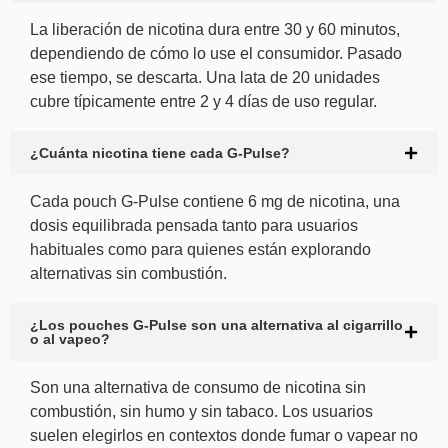
La liberación de nicotina dura entre 30 y 60 minutos,
dependiendo de cómo lo use el consumidor. Pasado
ese tiempo, se descarta. Una lata de 20 unidades
cubre típicamente entre 2 y 4 días de uso regular.
¿Cuánta nicotina tiene cada G-Pulse?
Cada pouch G-Pulse contiene 6 mg de nicotina, una
dosis equilibrada pensada tanto para usuarios
habituales como para quienes están explorando
alternativas sin combustión.
¿Los pouches G-Pulse son una alternativa al cigarrillo
o al vapeo?
Son una alternativa de consumo de nicotina sin
combustión, sin humo y sin tabaco. Los usuarios
suelen elegirlos en contextos donde fumar o vapear no