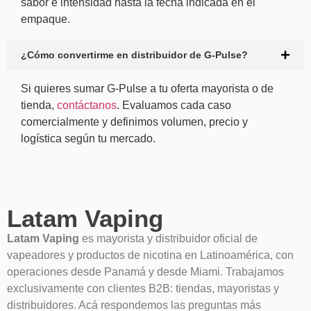
sabor e intensidad hasta la fecha indicada en el
empaque.
¿Cómo convertirme en distribuidor de G-Pulse?
Si quieres sumar G-Pulse a tu oferta mayorista o de
tienda,
contáctanos
. Evaluamos cada caso
comercialmente y definimos volumen, precio y
logística según tu mercado.
Latam Vaping
Latam Vaping
es mayorista y distribuidor oficial de
vapeadores y productos de nicotina en Latinoamérica, con
operaciones desde Panamá y desde Miami. Trabajamos
exclusivamente con clientes B2B: tiendas, mayoristas y
distribuidores. Acá respondemos las preguntas más