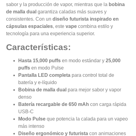
sabor y la producción de vapor, mientras que la
bobina
de malla dual
garantiza caladas más suaves y
consistentes. Con un
diseño futurista inspirado en
cápsulas espaciales
, este
vape
combina estilo y
tecnología para una experiencia superior.
Características:
Hasta 15,000 puffs
en modo estándar y
25,000
puffs
en modo Pulse
Pantalla LED completa
para control total de
batería y e-líquido
Bobina de malla dual
para mejor sabor y vapor
denso
Batería recargable de 650 mAh
con carga rápida
USB-C
Modo Pulse
que potencia la calada para un vapeo
más intenso
Diseño ergonómico y futurista
con animaciones