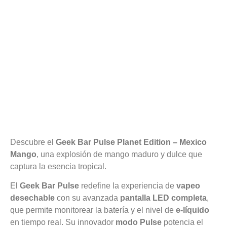
Descubre el
Geek Bar Pulse Planet Edition – Mexico
Mango
, una explosión de mango maduro y dulce que
captura la esencia tropical.
El
Geek Bar Pulse
redefine la experiencia de
vapeo
desechable
con su avanzada
pantalla LED completa
,
que permite monitorear la batería y el nivel de
e-líquido
en tiempo real. Su innovador
modo Pulse
potencia el