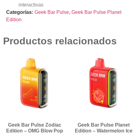
interactivas
Categorías:
Geek Bar Pulse
,
Geek Bar Pulse Planet
Edition
Productos relacionados
Geek Bar Pulse Zodiac
Geek Bar Pulse Planet
Edition – OMG Blow Pop
Edition – Watermelon Ice