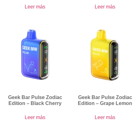
Leer más
Leer más
Geek Bar Pulse Zodiac
Geek Bar Pulse Zodiac
Edition – Black Cherry
Edition – Grape Lemon
Leer más
Leer más