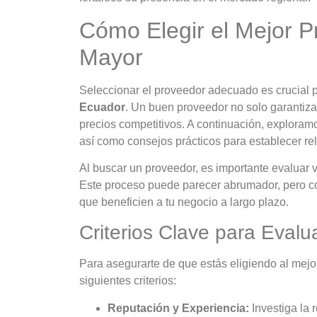
Cómo Elegir el Mejor P
Mayor
Seleccionar el proveedor adecuado es crucial p
Ecuador
. Un buen proveedor no solo garantiza 
precios competitivos. A continuación, exploramo
así como consejos prácticos para establecer re
Al buscar un proveedor, es importante evaluar 
Este proceso puede parecer abrumador, pero co
que beneficien a tu negocio a largo plazo.
Criterios Clave para Eval
Para asegurarte de que estás eligiendo al mej
siguientes criterios:
Reputación y Experiencia:
Investiga la 