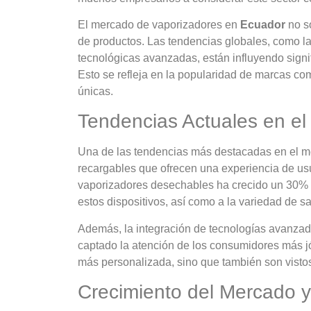
El mercado de vaporizadores en
Ecuador
no so
de productos. Las tendencias globales, como la
tecnológicas avanzadas, están influyendo signi
Esto se refleja en la popularidad de marcas co
únicas.
Tendencias Actuales en e
Una de las tendencias más destacadas en el me
recargables que ofrecen una experiencia de us
vaporizadores desechables ha crecido un 30% e
estos dispositivos, así como a la variedad de 
Además, la integración de tecnologías avanzad
captado la atención de los consumidores más j
más personalizada, sino que también son vistos
Crecimiento del Mercado y