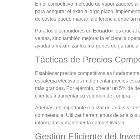
En el competitivo mercado de vaporizadores al
para asegurar el éxito a largo plazo. Implementa
de costos puede marcar la diferencia entre un 
Para los distribuidores en
Ecuador
, es crucial
ventas, sino también mejorar la eficiencia ope
ayudar a maximizar los márgenes de ganancia e
Tácticas de Precios Compe
Establecer precios competitivos es fundamenta
estrategia efectiva es implementar precios es
más grandes. Por ejemplo, ofrecer un 5% de d
clientes a aumentar su volumen de compra.
Además, es importante realizar un análisis cons
competencia. Utilizar herramientas de análisis
informadas y mantener la competitividad.
Gestión Eficiente del Inven