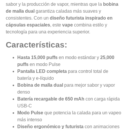
sabor y la producción de vapor, mientras que la
bobina
de malla dual
garantiza caladas más suaves y
consistentes. Con un
diseño futurista inspirado en
cápsulas espaciales
, este
vape
combina estilo y
tecnología para una experiencia superior.
Características:
Hasta 15,000 puffs
en modo estándar y
25,000
puffs
en modo Pulse
Pantalla LED completa
para control total de
batería y e-líquido
Bobina de malla dual
para mejor sabor y vapor
denso
Batería recargable de 650 mAh
con carga rápida
USB-C
Modo Pulse
que potencia la calada para un vapeo
más intenso
Diseño ergonómico y futurista
con animaciones