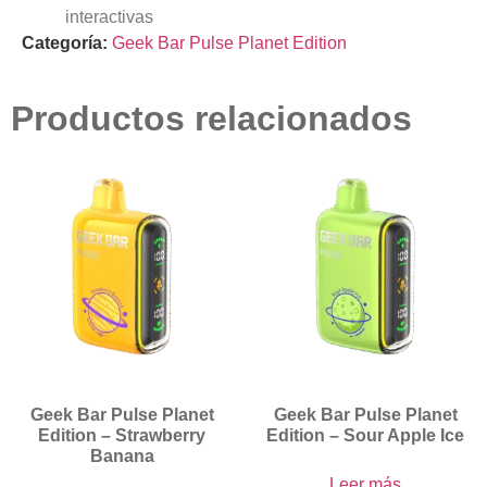
interactivas
Categoría:
Geek Bar Pulse Planet Edition
Productos relacionados
Geek Bar Pulse Planet
Geek Bar Pulse Planet
Edition – Strawberry
Edition – Sour Apple Ice
Banana
Leer más