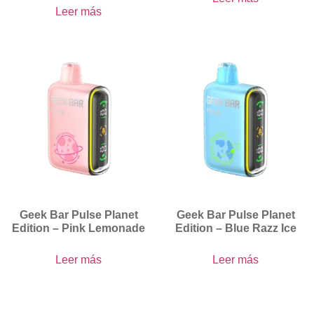
Leer más
Geek Bar Pulse Planet
Geek Bar Pulse Planet
Edition – Pink Lemonade
Edition – Blue Razz Ice
Leer más
Leer más