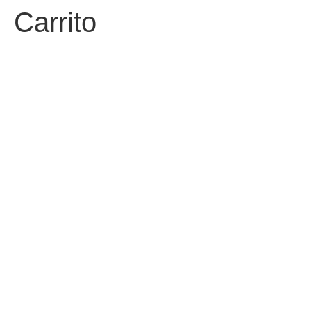
Carrito